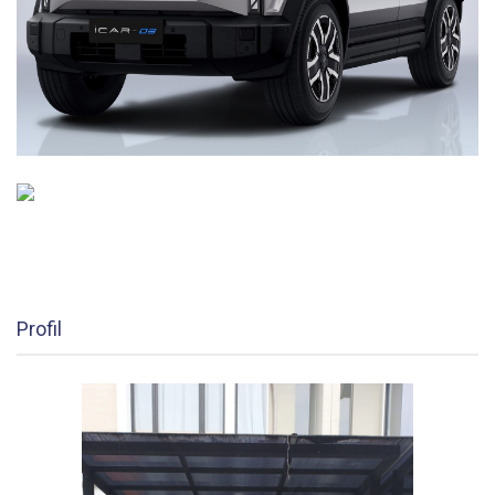
Profil