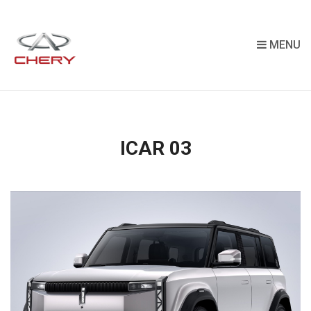
MENU
ICAR 03