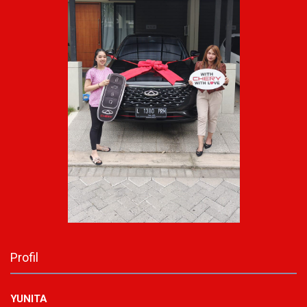
Profil
YUNITA